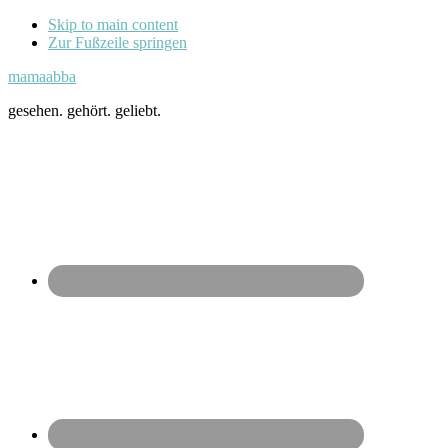
Skip to main content
Zur Fußzeile springen
mamaabba
gesehen. gehört. geliebt.